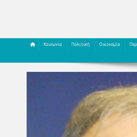
Κοινωνία
Πολιτική
Οικονομία
Περ