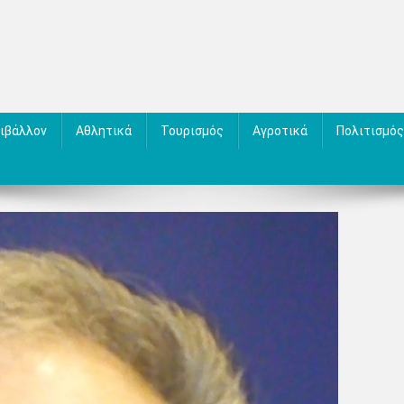
ιβάλλον
Αθλητικά
Τουρισμός
Αγροτικά
Πολιτισμός