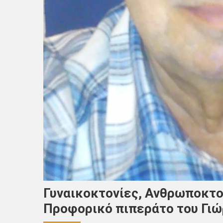
Γυναικοκτονίες, Ανθρωποκτον
Προφορικό πιπεράτο του Γι