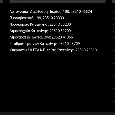
Αστυνομική Διεύθυνση Πιερίας: 100, 23510 46624
Πυροσβεστική: 199, 23510 23333
Νοσοκομείο Κατερίνης : 23513 50200
Λιμεναρχείο Κατερίνης: 23510 61209
Λιμεναρχείο Πλαταμώνα: 23520 41366
Σταθμός Τραίνων Κατερίνης: 23510 23709
Υπεραστικό ΚΤΕΛ Ν.Πιερίας Κατερίνης: 23510 23313