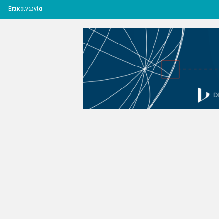
Επικοινωνία