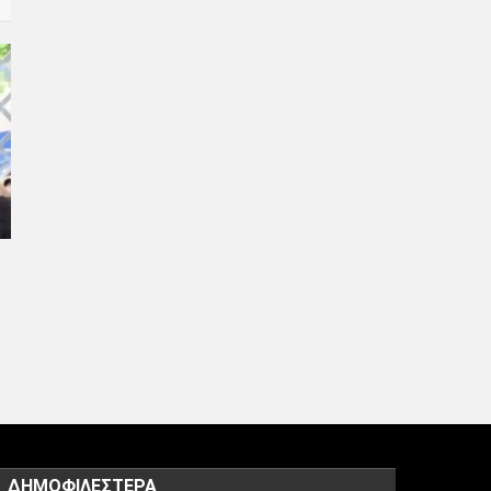
ΔΗΜΟΦΙΛΈΣΤΕΡΑ