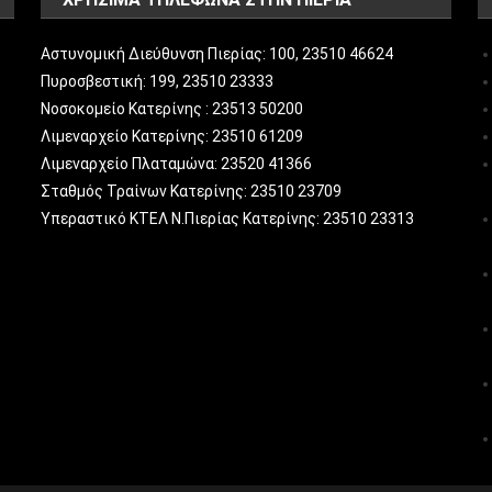
Αστυνομική Διεύθυνση Πιερίας: 100, 23510 46624
Πυροσβεστική: 199, 23510 23333
Νοσοκομείο Κατερίνης : 23513 50200
Λιμεναρχείο Κατερίνης: 23510 61209
Λιμεναρχείο Πλαταμώνα: 23520 41366
Σταθμός Τραίνων Κατερίνης: 23510 23709
Υπεραστικό ΚΤΕΛ Ν.Πιερίας Κατερίνης: 23510 23313