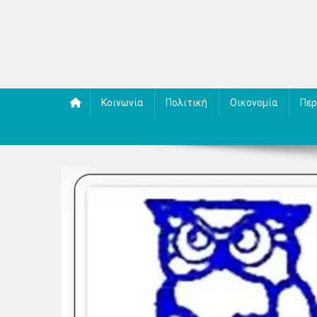
Κοινωνία
Πολιτική
Οικονομία
Περ