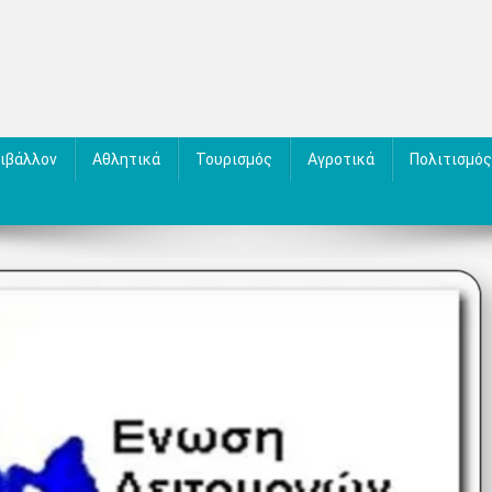
ιβάλλον
Αθλητικά
Τουρισμός
Αγροτικά
Πολιτισμός