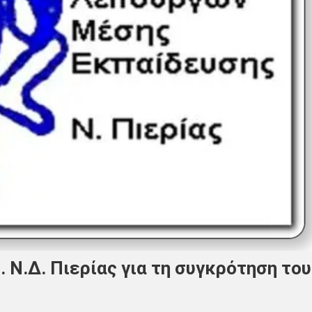
. Ν.Δ. Πιερίας για τη συγκρότηση του