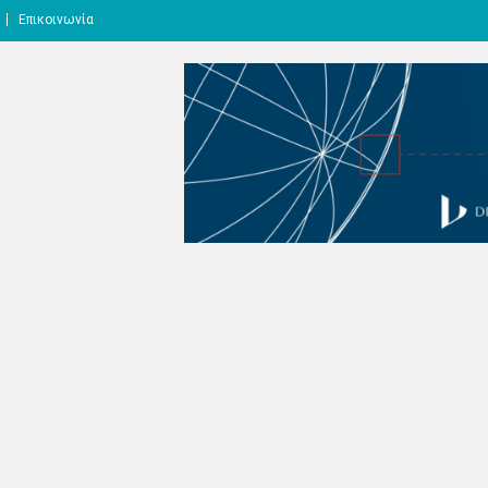
Επικοινωνία