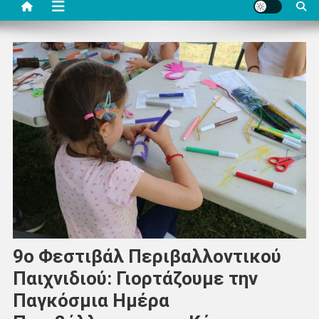
9o Φεστιβάλ Περιβαλλοντικού
Παιχνιδιού: Γιορτάζουμε την
Παγκόσμια Ημέρα