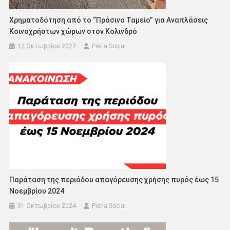
Χρηματοδότηση από το “Πράσινο Ταμείο” για Αναπλάσεις
Κοινοχρήστων χώρων στον Κολινδρό
12 Οκτωβρίου 2022
Pieria Social
Παράταση της περιόδου απαγόρευσης χρήσης πυρός έως 15
Νοεμβρίου 2024
31 Οκτωβρίου 2024
Pieria Social