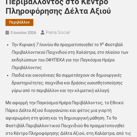
Περιβάλλοντος στο Κέντρο
Πληροφόρησης Δέλτα Αξιού
Περιβάλλον
Pieria Social
3 Ιουνίου 2026
ο
Την Κυριακή 7 Ιουνίου θα πραγματοποιηθεί το 9
Φεστιβάλ
Περιβαλλοντικού Παιχνιδιού στη Χαλάστρα, στο πλαίσιο των
εκδηλώσεων του ΟΦΥΠΕΚΑ για την Παγκόσμια Ημέρα
Περιβάλλοντος.
Παιδιά και οικογένειες θα συμμετάσχουν σε δημιουργικές
δραστηριότητες, παιχνίδια και δράσεις ευαισθητοποίησης
γύρω από το περιβάλλον και την κλιματική αλλαγή.
Με αφορμή την Παγκόσμια Ημέρα Περιβάλλοντος, το Εθνικό
Πάρκο Δέλτα Αξιού διοργανώνει και φέτος μια γιορτή
αφιερωμένη στη φύση και τη δημιουργική μάθηση. Το 9o
Φεστιβάλ Περιβαλλοντικού Παιχνιδιού θα πραγματοποιηθεί
στο Κέντρο Πληροφόρησης Δέλτα Αξιού, στη Χαλάστρα, από τις