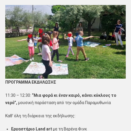
ΠΡΟΓΡΑΜΜΑ ΕΚΔΗΛΩΣΗΣ
11:30 – 12:30:
“Μια φορά κι έναν καιρό, κάνει κύκλους το
νερό”,
μουσική παράσταση από την ομάδα Παραμυθωνία
Καθ’ όλη τη διάρκεια της εκδήλωσης:
Εργαστήριο Land
art
με τη Βερένα Φινκ