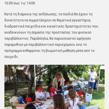
10:00 έως τις 14:00.
Κατά τη διάρκεια της εκδήλωσης, τα παιδιά θα έχουν τη
δυνατότητα να συμμετάσχουν σε θεματικά εργαστήρια,
διαδραστικά παιχνίδια και εικαστικές δραστηριότητες που
αναδεικνύουν τη σημασία της προστασίας του φυσικού
περιβάλλοντος. Παράλληλα, θα παρουσιαστεί αφήγηση
παραμυθιού με περιβαλλοντικό περιεχόμενο, ενώ το
πρόγραμμα ενθαρρύνει τη βιωματική μάθηση μέσα από το
παιχνίδι.