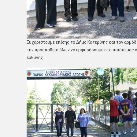
Ευχαριστούμε επίσης το Δήμο Κατερίνης και τον αρμόδ
την προσπάθεια όλων να εμφυσήσουμε στα παιδιά μας ό
ευθύνης.