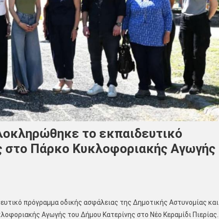
λοκληρώθηκε το εκπαιδευτικό
ς στο Πάρκο Κυκλοφοριακής Αγωγής
δευτικό πρόγραμμα οδικής ασφάλειας της Δημοτικής Αστυνομίας και
λοφοριακής Αγωγής του Δήμου Κατερίνης στο Νέο Κεραμίδι Πιερίας.