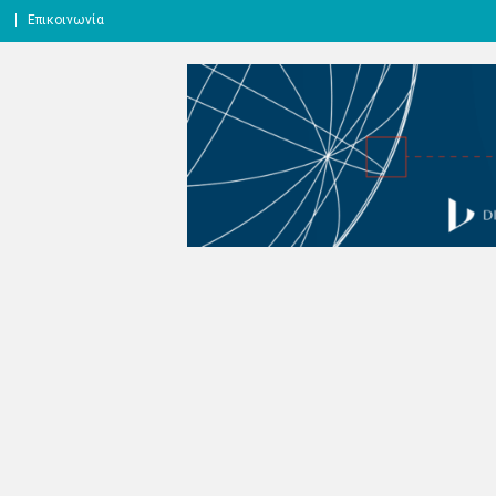
l
Επικοινωνία