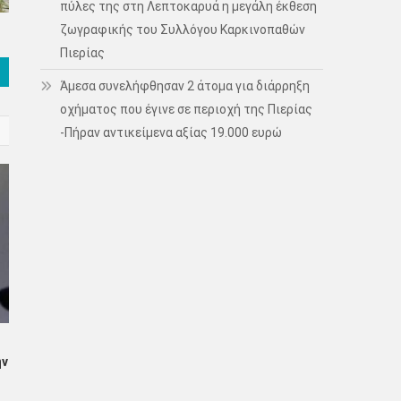
πύλες της στη Λεπτοκαρυά η μεγάλη έκθεση
ζωγραφικής του Συλλόγου Καρκινοπαθών
Πιερίας
Άμεσα συνελήφθησαν 2 άτομα για διάρρηξη
οχήματος που έγινε σε περιοχή της Πιερίας
-Πήραν αντικείμενα αξίας 19.000 ευρώ
ην