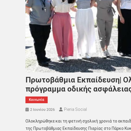
Πρωτοβάθμια Εκπαίδευση| Ο
πρόγραμμα οδικής ασφάλεια
Κοινωνία
Pieria Social
2 Ιουνίου 2026
Ολοκληρώθηκε και τη φετινή σχολική χρονιά το εκπαι
της Πρωτοβάθμιας Εκπαίδευσης Πιερίας στο Πάρκο Κυκ