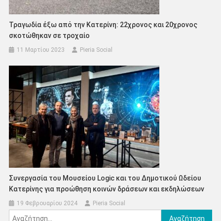
Τραγωδία έξω από την Κατερίνη: 22χρονος και 20χρονος
σκοτώθηκαν σε τροχαίο
11 Μαρτίου 2023
Pieria Social
Συνεργασία του Μουσείου Logic και του Δημοτικού Ωδείου
Κατερίνης για προώθηση κοινών δράσεων και εκδηλώσεων
19 Φεβρουαρίου 2024
Pieria Social
Αναζήτηση