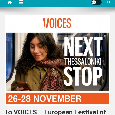
Το VOICES – European Festival of