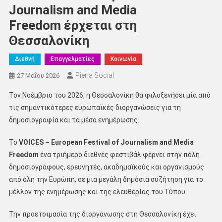
Journalism and Media
Freedom έρχεται στη
Θεσσαλονίκη
Διεθνή
Επαγγελματίες
Κοινωνία
Pieria Social
27 Μαΐου 2026
Τον Νοέμβριο του 2026, η Θεσσαλονίκη θα φιλοξενήσει μία από
τις σημαντικότερες ευρωπαϊκές διοργανώσεις για τη
δημοσιογραφία και τα μέσα ενημέρωσης.
Το
VOICES – European Festival of Journalism and Media
Freedom
ένα τριήμερο διεθνές φεστιβάλ φέρνει στην πόλη
δημοσιογράφους, ερευνητές, ακαδημαϊκούς και οργανισμούς
από όλη την Ευρώπη, σε μια μεγάλη δημόσια συζήτηση για το
μέλλον της ενημέρωσης και της ελευθερίας του Τύπου.
Την προετοιμασία της διοργάνωσης στη Θεσσαλονίκη έχει