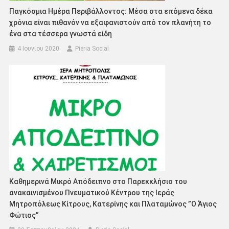
Παγκόσμια Ημέρα Περιβάλλοντος: Μέσα στα επόμενα δέκα
χρόνια είναι πιθανόν να εξαφανιστούν από τον πλανήτη το
ένα στα τέσσερα γνωστά είδη
4 Ιουνίου 2020
Pieria Social
Καθημερινά Μικρό Απόδειπνο στο Παρεκκλήσιο του
ανακαινισμένου Πνευματικού Κέντρου της Ιεράς
Μητροπόλεως Κίτρους, Κατερίνης και Πλαταμώνος ”Ο Άγιος
Φώτιος”