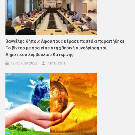
Βαγγέλης Κήπου: Αφού τους κέρασε παστάκι παραιτήθηκε!
Το βίντεο με όσα είπε στη χθεσινή συνεδρίαση του
Δημοτικού Συμβουλίου Κατερίνης
12 Ιουλίου 2022
Pieria Social