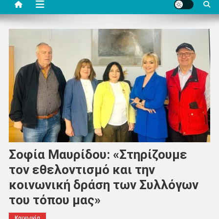
Σοφία Μαυρίδου: «Στηρίζουμε
τον εθελοντισμό και την
κοινωνική δράση των Συλλόγων
του τόπου μας»
Κοινωνία