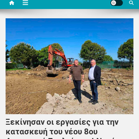
Ξεκίνησαν οι εργασίες για την
κατασκευή του νέου 8ου