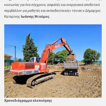
κοινωνίας για ένα σύγχρονο, ασφαλές και ενεργειακά αποδοτικό
περιβάλλον για μαθητές και εκπαιδευτικούς»
τόνισε ο Δήμαρχος
Κατερίνης
Ιωάννης Ντούμος.
Χρονοδιάγραμμα υλοποίησης