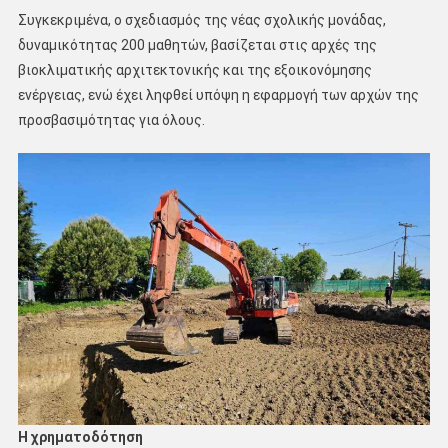
Συγκεκριμένα, ο σχεδιασμός της νέας σχολικής μονάδας,
δυναμικότητας 200 μαθητών, βασίζεται στις αρχές της
βιοκλιματικής αρχιτεκτονικής και της εξοικονόμησης
ενέργειας, ενώ έχει ληφθεί υπόψη η εφαρμογή των αρχών της
προσβασιμότητας για όλους.
Η χρηματοδότηση