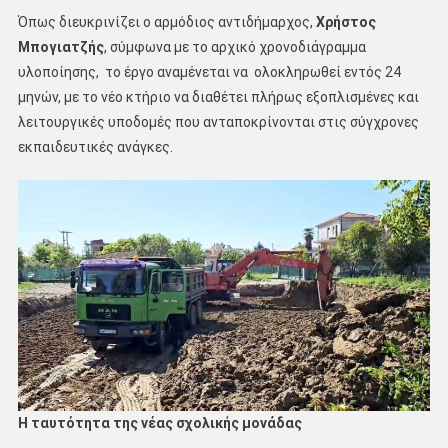
Όπως διευκρινίζει ο αρμόδιος αντιδήμαρχος,
Χρήστος
Μπογιατζής
, σύμφωνα με το αρχικό χρονοδιάγραμμα
υλοποίησης, το έργο αναμένεται να ολοκληρωθεί εντός 24
μηνών, με το νέο κτήριο να διαθέτει πλήρως εξοπλισμένες και
λειτουργικές υποδομές που ανταποκρίνονται στις σύγχρονες
εκπαιδευτικές ανάγκες.
Η ταυτότητα της νέας σχολικής μονάδας