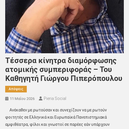
Τέσσερα κίνητρα διαμόρφωσης
ατομικής συμπεριφοράς – Του
Καθηγητή Γιώργου Πιπερόπουλου
Απόψεις
Pieria Social
11 Μαΐου 2026
Ανέκαθεν με ρωτούσαν και συνεχίζουν να με ρωτούν
φοιτητές σε Ελληνικά και Ευρωπαϊκά Πανεπιστημιακά
αμφιθέατρα, φίλοι και γνωστοί σε παρέες εάν υπάρχουν