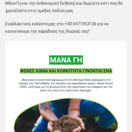
Μάνα Γη και την Ανθοκομική Έκθεση) και δωρίστε κάτι που δε
χρειάζεστε στις ομάδες πεδίου μας.
Εναλλακτικά, καλέστε μας στο +30 6971953136 για να
κανονίσουμε την παράδοση της δωρεάς σας!