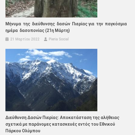
Μήνυμα της διεύθυνσης δασών Πιερίας για την παγκόσμια
ημέρα δασοπονίας (21η Μάρτη)
21 Μαρτίου 2022
Pieria Social
Διεύθυνση Δασών Πιερίας: Αποκατάσταση της αλήθειας
σχετικά με παράνομες κατασκευές εντός του Εθνικού
Πάρκου Ολύμπου