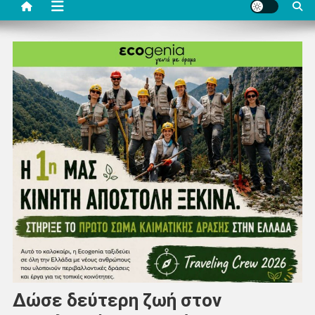
Δώσε δεύτερη ζωή στον