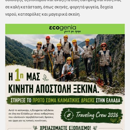
σε καλή κατάσταση, όπως σκηνές, φορητά ψυγεία, δοχεία
νερού, κατσαρόλες και μαγειρικά σκεύη.