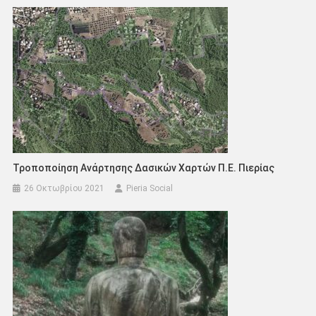
Τροποποίηση Ανάρτησης Δασικών Χαρτών Π.Ε. Πιερίας
26 Οκτωβρίου 2021
Pieria Social