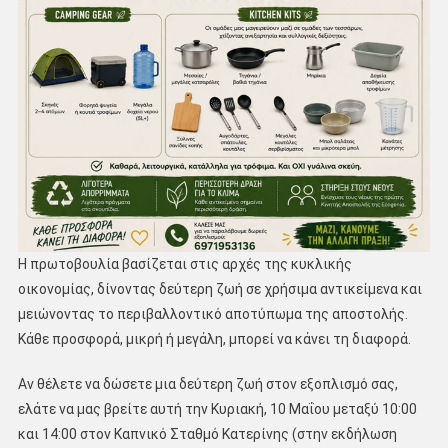
Η πρωτοβουλία βασίζεται στις αρχές της κυκλικής
οικονομίας, δίνοντας δεύτερη ζωή σε χρήσιμα αντικείμενα και
μειώνοντας το περιβαλλοντικό αποτύπωμα της αποστολής.
Κάθε προσφορά, μικρή ή μεγάλη, μπορεί να κάνει τη διαφορά.
Αν θέλετε να δώσετε μια δεύτερη ζωή στον εξοπλισμό σας,
ελάτε να μας βρείτε αυτή την Κυριακή, 10 Μαΐου μεταξύ 10:00
και 14:00 στον Καπνικό Σταθμό Κατερίνης (στην εκδήλωση