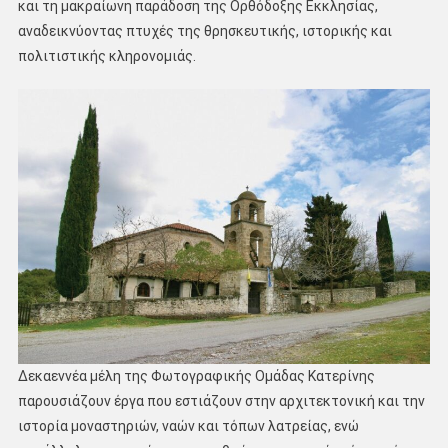
και τη μακραίωνη παράδοση της Ορθόδοξης Εκκλησίας,
αναδεικνύοντας πτυχές της θρησκευτικής, ιστορικής και
πολιτιστικής κληρονομιάς.
Δεκαεννέα μέλη της Φωτογραφικής Ομάδας Κατερίνης
παρουσιάζουν έργα που εστιάζουν στην αρχιτεκτονική και την
ιστορία μοναστηριών, ναών και τόπων λατρείας, ενώ