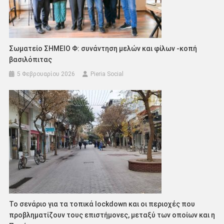
Σωματείο ΣΗΜΕΙΟ Φ: συνάντηση μελών και φίλων -κοπή
βασιλόπιτας
5 Φεβρουαρίου 2026
Pieria Social
Το σενάριο για τα τοπικά lockdown και οι περιοχές που
προβληματίζουν τους επιστήμονες, μεταξύ των οποίων και η