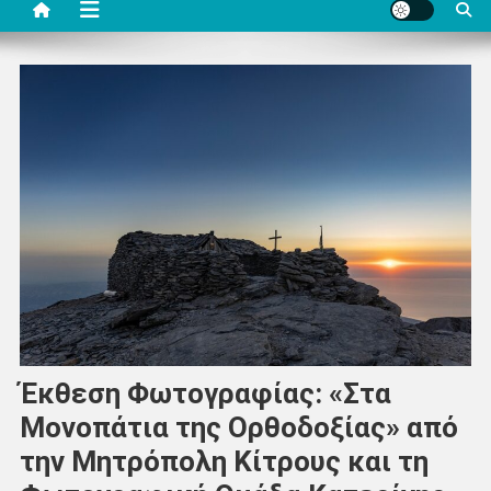
Έκθεση Φωτογραφίας: «Στα
Μονοπάτια της Ορθοδοξίας» από
την Μητρόπολη Κίτρους και τη