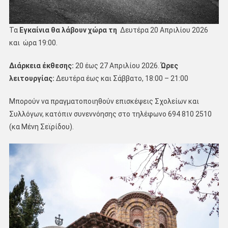
Τα
Εγκαίνια θα λάβουν χώρα τη
Δευτέρα 20 Απριλίου 2026
και ώρα 19:00.
Διάρκεια έκθεσης:
20 έως 27 Απριλίου 2026.
Ώρες
λειτουργίας:
Δευτέρα έως και Σάββατο, 18:00 – 21:00
Μπορούν να πραγματοποιηθούν επισκέψεις Σχολείων και
Συλλόγων, κατόπιν συνεννόησης στο τηλέφωνο 694 810 2510
(κα Μένη Σεϊρίδου).