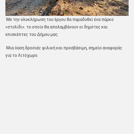
Με την ολοκλήρωση του έργου θα παραδοθεί ένα πάρκο
«στολίδι». το οποίο θα απολαμβάνουν οι δημότες και
επισκέπτες του Δήμου μας.
Μια όαση δροσιάς φιλική και προσβάσιμη, σημείο αναφοράς
για το Λιτόχωρο.