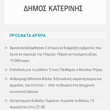
ΠΡΌΣΦΑΤΑ ΆΡΘΡΑ
Άμεσα συνελήφθησαν 2 άτομα για διάρρηξη οχήματος που
έγινε σε περιοχή της Πιερίας -Πήραν αντικείμενα αξίας
19.000 ευρώ
Επένδυση για το μέλλον: Στους Πάνθηρες ο Νικόλας Ρήγας
Ανδρομάχη Μπούνα-Βάιλα: Σεξουαλική σωματεμπορία και
έμφυλες ταυτότητες – Από τη θεωρία στη σύγχρονη
κοινωνική έρευνα
Αστρονομική διάλεξη: Ουρανία -Η μούσα το θόλου, 13
Αυγούστου στις 21.00