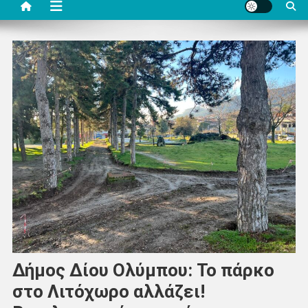
Δήμος Δίου Ολύμπου: Το πάρκο
στο Λιτόχωρο αλλάζει!