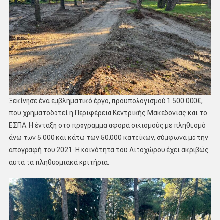
Ξεκίνησε ένα εμβληματικό έργο, προϋπολογισμού 1.500.000€,
που χρηματοδοτεί η Περιφέρεια Κεντρικής Μακεδονίας και το
ΕΣΠΑ. Η ένταξη στο πρόγραμμα αφορά οικισμούς με πληθυσμό
άνω των 5.000 και κάτω των 50.000 κατοίκων, σύμφωνα με την
απογραφή του 2021. Η κοινότητα του Λιτοχώρου έχει ακριβώς
αυτά τα πληθυσμιακά κριτήρια.