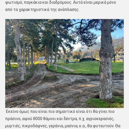
φωτισμό, παγκάκια και διαδρόμους. Αυτά είναι μερικά μόνο
από τα χαρακτηριστικά της ανάπλασης.
Εκείνο όμως που είναι πιο σημαντικό είναι ότι θα γίνει πιο
πράσινο, αφού 8000 θάμνοι και δέντρα, π.χ. αγριοκερασιές,
μυρτιές, πικροδάφνες, γεράνια, μαόνια, κ.α., θα φυτευτούν. Θα