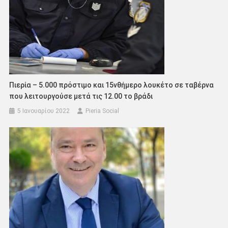
Πιερία – 5.000 πρόστιμο και 15νθήμερο λουκέτο σε ταβέρνα
που λειτουργούσε μετά τις 12.00 το βράδι
5 Ιανουαρίου 2022
Pieria Social