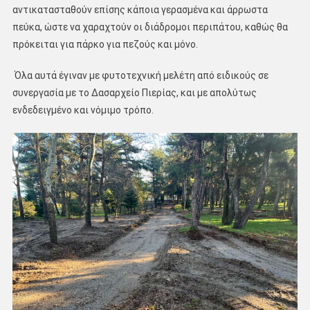
αντικατασταθούν επίσης κάποια γερασμένα και άρρωστα
πεύκα, ώστε να χαραχτούν οι διάδρομοι περιπάτου, καθώς θα
πρόκειται για πάρκο για πεζούς και μόνο.
Όλα αυτά έγιναν με φυτοτεχνική μελέτη από ειδικούς σε
συνεργασία με το Δασαρχείο Πιερίας, και με απολύτως
ενδεδειγμένο και νόμιμο τρόπο.