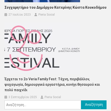
Συγχαρητήριο του Δημάρχου Κατερίνης Κώστα Κουκοδήμου
27 Ιουλίου 2023
Pieria Social
Έρχεται το 2o Veria Family Fest: Τέχνη, περιβάλλον,
ψυχαγωγία, δημιουργικά εργαστήρια, κυνήγι θησαυρού και
πολύ παιχνίδι
3 Σεπτεμβρίου 2025
Pieria Social
Αναζήτηση
για: