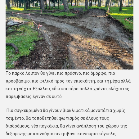
Το πάρκο λοιπόν θα γίνει πιο πράσινο, πιο όμορφο, πιο
προσβάσιμο, πιο φιλικό προς τον επισκέπτη, και τη μέρα αλλά
και τη νύχτα. Εξάλλου, εδώ και πάρα πολλά χρόνια, ελάχιστες
παρεμβάσεις έγιναν σε αυτό.
Πιο συγκεκριμένα θα γίνουν βιοκλιματικά μονοπάτια χωρίς
τσιμέντο, θα τοποθετηθεί φωτισμός σε όλους τους
διαδρόμους, νέα παγκάκια, θα γίνει ανάπλαση του χώρου της
δεξαμενής με καινούριο σιντριβάνι, καινούρια κάγκελα,