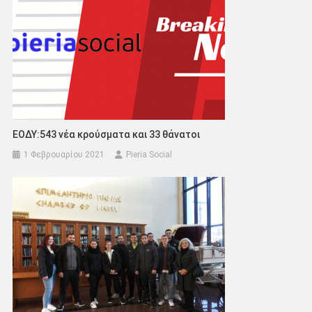
ΕΟΔΥ:543 νέα κρούσματα και 33 θάνατοι
1 Φεβρουαρίου 2021
Pieria Social