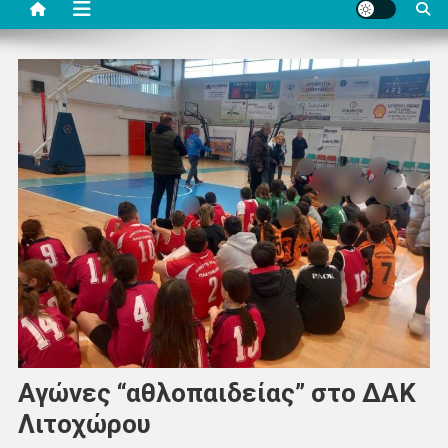
Αγώνες “αθλοπαιδείας” στο ΔΑΚ
Λιτοχώρου