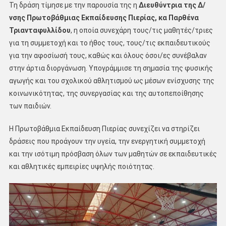
Τη δράση τίμησε με την παρουσία της η
Διευθύντρια της Δ/
νσης Πρωτοβάθμιας Εκπαίδευσης Πιερίας, κα Παρθένα
Τριανταφυλλίδου
, η οποία συνεχάρη τους/τις μαθητές/τριες
για τη συμμετοχή και το ήθος τους, τους/τις εκπαιδευτικούς
για την αφοσίωσή τους, καθώς και όλους όσοι/ες συνέβαλαν
στην άρτια διοργάνωση. Υπογράμμισε τη σημασία της φυσικής
αγωγής και του σχολικού αθλητισμού ως μέσων ενίσχυσης της
κοινωνικότητας, της συνεργασίας και της αυτοπεποίθησης
των παιδιών.
Η Πρωτοβάθμια Εκπαίδευση Πιερίας συνεχίζει να στηρίζει
δράσεις που προάγουν την υγεία, την ενεργητική συμμετοχή
και την ισότιμη πρόσβαση όλων των μαθητών σε εκπαιδευτικές
και αθλητικές εμπειρίες υψηλής ποιότητας.