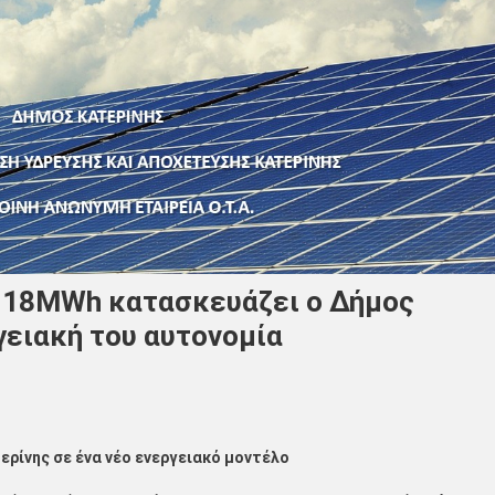
 18MWh κατασκευάζει ο Δήμος
γειακή του αυτονομία
ερίνης σε ένα νέο ενεργειακό μοντέλο