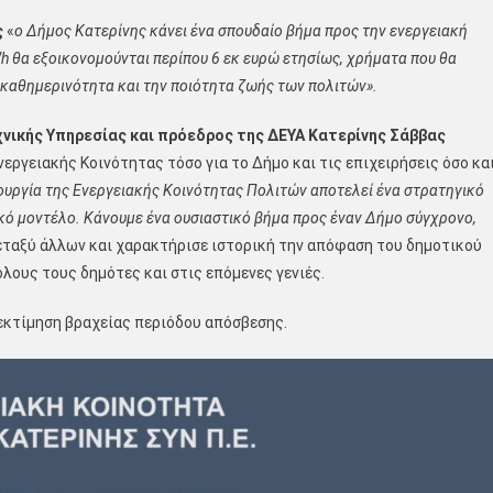
ς
«
ο Δήμος Κατερίνης κάνει ένα σπουδαίο βήμα προς την ενεργειακή
h
θα εξοικονομούνται περίπου 6 εκ ευρώ ετησίως, χρήματα που θα
 καθημερινότητα και την ποιότητα ζωής των πολιτών».
νικής Υπηρεσίας και πρόεδρος της ΔΕΥΑ Κατερίνης
Σάββας
ργειακής Κοινότητας τόσο για το Δήμο και τις επιχειρήσεις όσο κα
ουργία της Ενεργειακής Κοινότητας Πολιτών αποτελεί ένα στρατηγικό
ακό μοντέλο. Κάνουμε ένα ουσιαστικό βήμα προς έναν Δήμο σύγχρονο,
εταξύ άλλων και χαρακτήρισε ιστορική την απόφαση του δημοτικού
λους τους δημότες και στις επόμενες γενιές.
 εκτίμηση βραχείας περιόδου απόσβεσης.