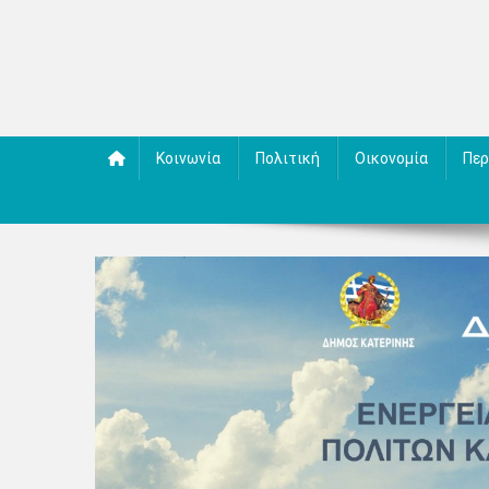
Κοινωνία
Πολιτική
Οικονομία
Περ