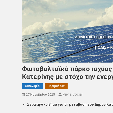
Φωτοβολταϊκό πάρκο ισχύος
Κατερίνης με στόχο την ενερ
Οικονομία
Περιβάλλον
Pieria Social
27 Νοεμβρίου 2025
Στρατηγικό βήμα για τη μετάβαση του Δήμου Κατ