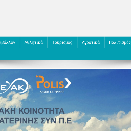
ιβάλλον
Αθλητικά
Τουρισμός
Αγροτικά
Πολιτισμός