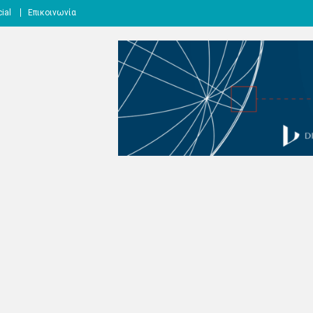
ial
Επικοινωνία