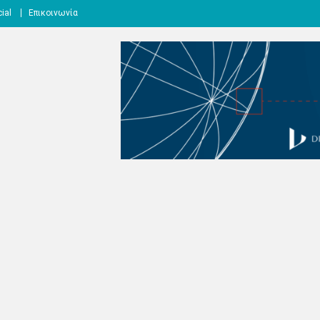
ial
Επικοινωνία