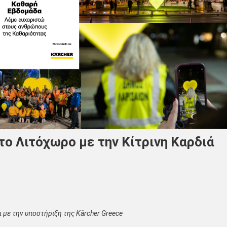
ο Λιτόχωρο με την Κίτρινη Καρδιά
 με την υποστήριξη της Kärcher Greece