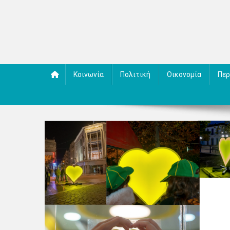
Κοινωνία
Πολιτική
Οικονομία
Περ