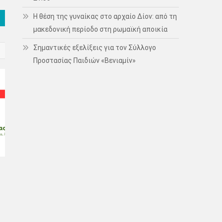
Η θέση της γυναίκας στο αρχαίο Δίον: από τη
μακεδονική περίοδο στη ρωμαϊκή αποικία
Σημαντικές εξελίξεις για τον Σύλλογο
Προστασίας Παιδιών «Βενιαμίν»