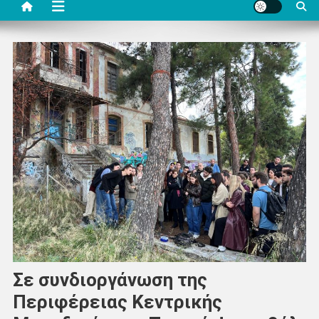
Σε συνδιοργάνωση της
Περιφέρειας Κεντρικής