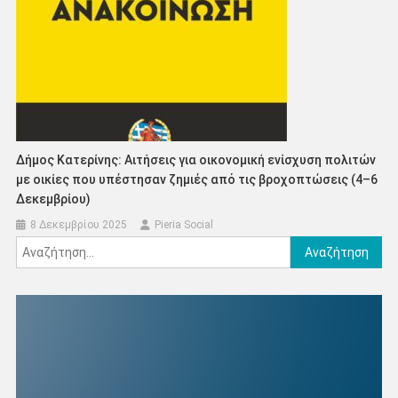
Δήμος Κατερίνης: Αιτήσεις για οικονομική ενίσχυση πολιτών
με οικίες που υπέστησαν ζημιές από τις βροχοπτώσεις (4–6
Δεκεμβρίου)
8 Δεκεμβρίου 2025
Pieria Social
Αναζήτηση
για: