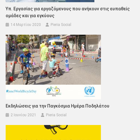
Υπ. Εργασίας για εργαζόμενους που ανήκουν στις ευπαθείς
ομάδες και για εγκύους
14 Μαρτίου 2020
Pieria Social
Εκδηλώσεις για την Παγκόσμια Ημέρα Ποδηλάτου
2 Ιουνίου 2021
Pieria Social