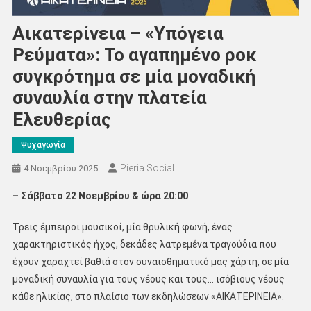
Αικατερίνεια – «Υπόγεια
Ρεύματα»: Το αγαπημένο ροκ
συγκρότημα σε μία μοναδική
συναυλία στην πλατεία
Ελευθερίας
Ψυχαγωγία
Pieria Social
4 Νοεμβρίου 2025
– Σάββατο 22 Νοεμβρίου & ώρα 20:00
Τρεις έμπειροι μουσικοί, μία θρυλική φωνή, ένας
χαρακτηριστικός ήχος, δεκάδες λατρεμένα τραγούδια που
έχουν χαραχτεί βαθιά στον συναισθηματικό μας χάρτη, σε μία
μοναδική συναυλία για τους νέους και τους… ισόβιους νέους
κάθε ηλικίας, στο πλαίσιο των εκδηλώσεων «ΑΙΚΑΤΕΡΙΝΕΙΑ».