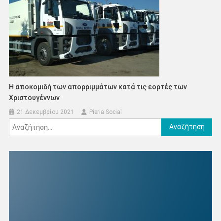
Η αποκομιδή των απορριμμάτων κατά τις εορτές των
Χριστουγέννων
21 Δεκεμβρίου 2021
Pieria Social
Αναζήτηση
για: