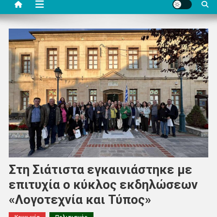
Στη Σιάτιστα εγκαινιάστηκε με
επιτυχία ο κύκλος εκδηλώσεων
«Λογοτεχνία και Τύπος»