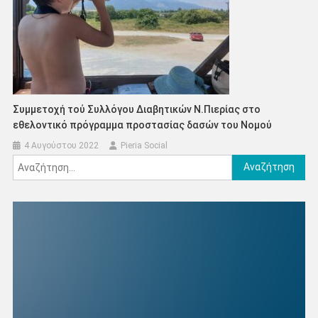
Συμμετοχή τού Συλλόγου Διαβητικών Ν.Πιερίας στο
εθελοντικό πρόγραμμα προστασίας δασών του Νομού
4 Αυγούστου 2022
Pieria Social
Αναζήτηση
για: