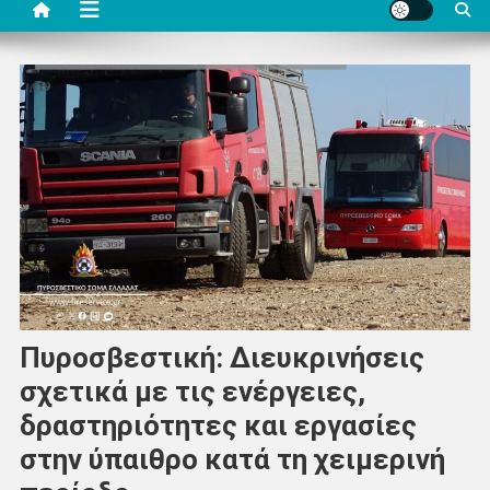
Πυροσβεστική: Διευκρινήσεις
σχετικά με τις ενέργειες,
δραστηριότητες και εργασίες
στην ύπαιθρο κατά τη χειμερινή