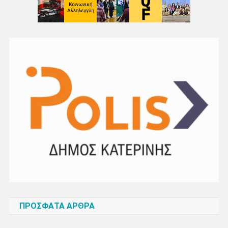
ΠΡΌΣΦΑΤΑ ΆΡΘΡΑ