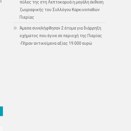
η
πύλες της στη Λεπτοκαρυά η μεγάλη έκθεση
ζωγραφικής του Συλλόγου Καρκινοπαθών
Πιερίας
Άμεσα συνελήφθησαν 2 άτομα για διάρρηξη
οχήματος που έγινε σε περιοχή της Πιερίας
-Πήραν αντικείμενα αξίας 19.000 ευρώ