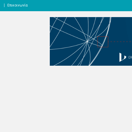
l
Επικοινωνία