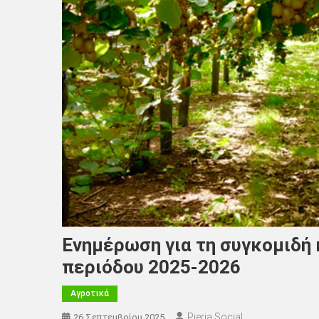
Ενημέρωση για τη συγκομιδή 
περιόδου 2025-2026
Αγροτικά
Pieria Social
26 Σεπτεμβρίου 2025