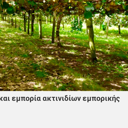
και εμπορία ακτινιδίων εμπορικής