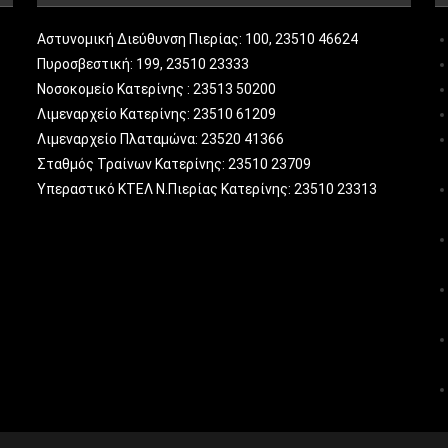
Αστυνομική Διεύθυνση Πιερίας: 100, 23510 46624
Πυροσβεστική: 199, 23510 23333
Νοσοκομείο Κατερίνης : 23513 50200
Λιμεναρχείο Κατερίνης: 23510 61209
Λιμεναρχείο Πλαταμώνα: 23520 41366
Σταθμός Τραίνων Κατερίνης: 23510 23709
Υπεραστικό ΚΤΕΛ Ν.Πιερίας Κατερίνης: 23510 23313