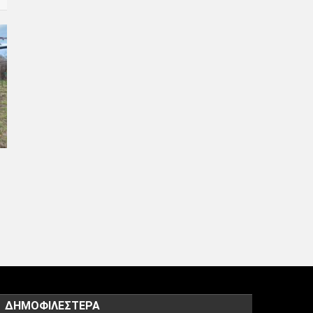
ΔΗΜΟΦΙΛΈΣΤΕΡΑ