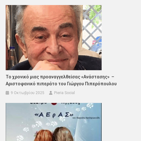
Το χρονικό μιας προαναγγελθείσας «Ανάστασης» –
Αριστοφανικό πιπεράτο του Γιώργου Πιπερόπουλου
9 Οκτωβρίου 2025
Pieria Social