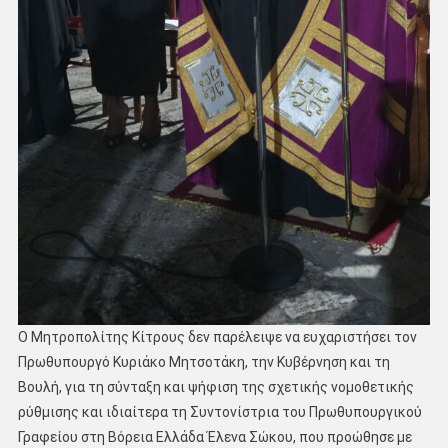
Ο Μητροπολίτης Κίτρους δεν παρέλειψε να ευχαριστήσει τον
Πρωθυπουργό Κυριάκο Μητσοτάκη, την Κυβέρνηση και τη
Βουλή, για τη σύνταξη και ψήφιση της σχετικής νομοθετικής
ρύθμισης και ιδιαίτερα τη Συντονίστρια του Πρωθυπουργικού
Γραφείου στη Βόρεια Ελλάδα Έλενα Σώκου, που προώθησε με