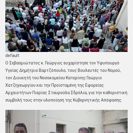
default
Ο Σεβασμιώτατος κ. Γεώργιος ευχαρίστησε τον Υφυπουργό
Υγείας Δημήτριο Βαρτζόπουλο, τους Βουλευτές του Νομού,
τον Διοικητή του Νοσοκομείου Κατερίνης Γεώργιο
Χατζηγεωργίου και την Προϊσταμένη της Εφορείας
Αρχαιοτήτων Πιερίας Σταυρούλα Σδρόλια, για την καθοριστική
συμβολή τους στην υλοποίηση της Κυβερνητικής Απόφασης.