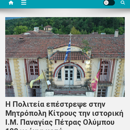
Η Πολιτεία επέστρεψε στην
Μητρόπολη Κίτρους την ιστορική
Ι.Μ. Παναγίας Πέτρας Ολύμπου