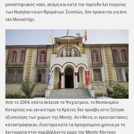
μοναστηριακός ναός, ακόμη και κατά την περίοδο λειτουργίας
των Νοσηλευτικών Ιδρυμάτων. Συνεπώς, δεν πρόκειται για ένα
νέο Μοναστήρι.
Από το 2004, οπότε έκλεισε το Ψυχιατρείο, το Νοσοκομείο
Κατερίνης και γενικότερα το Κράτος δεν προέβη ούτε ζήτησε
αξιοποίηση των χώρων της Μονής. Αντίθετα, οι εγκαταστάσεις
καταστράφηκαν, ιδιαίτερα κατά τα προηγούμενα χρόνια με τη
λειτουργία στον περιβάλλοντα χώρο της Μονής Κέντρου