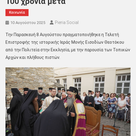
100 χρόνια μετά
Κοινωνία
Pieria Social
10 Αυγούστου 2025
Την Παρασκευή 8 Αυγούστου πραγματοποιήθηκε η Τελετή
Επιστροφής της ιστορικής Ιεράς Μονής Εισοδίων Θεοτόκου
από την Πολιτεία στην Εκκλησία, με την παρουσία των Τοπικών
Αρχών και πλήθους πιστών.