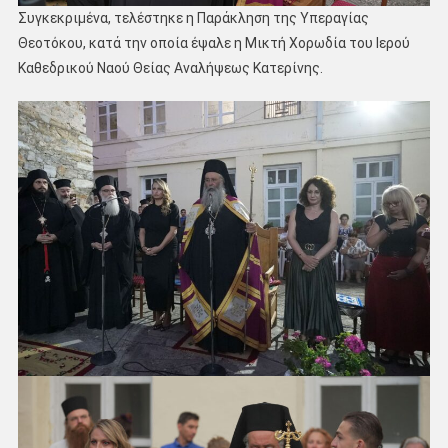
Συγκεκριμένα, τελέστηκε η Παράκληση της Υπεραγίας
Θεοτόκου, κατά την οποία έψαλε η Μικτή Χορωδία του Ιερού
Καθεδρικού Ναού Θείας Αναλήψεως Κατερίνης.