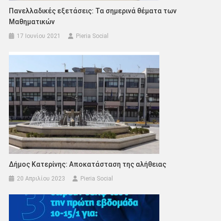
Πανελλαδικές εξετάσεις: Τα σημερινά θέματα των
Μαθηματικών
17 Ιουνίου 2021
Pieria Social
Δήμος Κατερίνης: Αποκατάσταση της αλήθειας
20 Απριλίου 2023
Pieria Social