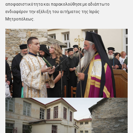
αποφασιστικότητα και παρακολούθησε με αδιάπτωτο
ενδιαφέρον την εξέλιξη του αιτήματος της Ιεράς
Μητροπόλεως.