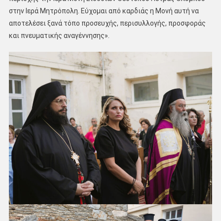
στην Ιερά Μητρόπολη. Εύχομαι από καρδιάς η Μονή αυτή να
αποτελέσει ξανά τόπο προσευχής, περισυλλογής, προσφοράς
και πνευματικής αναγέννησης».