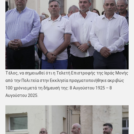
Τέλος, να σημειωθεί ότι η Τελετή Επιστροφής της Ιεράς Μονής
από την Πολιτεία στην Εκκλησία πραγματοποιήθηκε ακριβώς
100 χρόνια μετά τη δήμευσή της: 8 Αυγούστου 1925 – 8
Αυγούστου 2025.