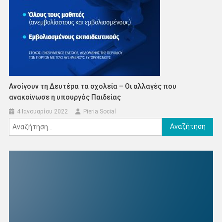
Ανοίγουν τη Δευτέρα τα σχολεία – Οι αλλαγές που
ανακοίνωσε η υπουργός Παιδείας
4 Ιανουαρίου 2022
Pieria Social
Αναζήτηση
για: