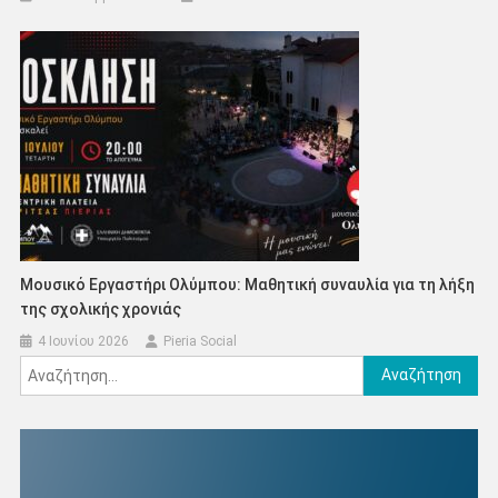
Μουσικό Εργαστήρι Ολύμπου: Μαθητική συναυλία για τη λήξη
της σχολικής χρονιάς
4 Ιουνίου 2026
Pieria Social
Αναζήτηση
για: