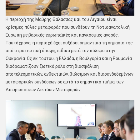
Η περιοχή της Μαύρης Θάλασσας και του Αιγαίου είναι
κρίσιμες πύλες μεταφοράς που συνδέουν τη Νοτιοανατολική
Ευρώπη με βασικές ευρωπαϊκές και παγκόσμιες αγορές.
Ταυτόχρονα, η περιοχή έχει αυξήσει σημαντικά τη σημασία της
από στρατιωτική άποψη, ειδικά μετά τον πόλεμο στην
Ουκρανία. Ως εκ τούτου, η Ελλάδα, η Βουλγαρία και η Ρουμανία
διαδραματίζουν ζωτικό ρόλο στη διασφάλιση
αποτελεσματικών, ανθεκτικών, βιώσιμων και διασυνδεδεμένων
μεταφορικών συνδέσεων σε αυτό το σημαντικό τμήμα των
Διευρωπαϊκών Δικτύων Μεταφορών.