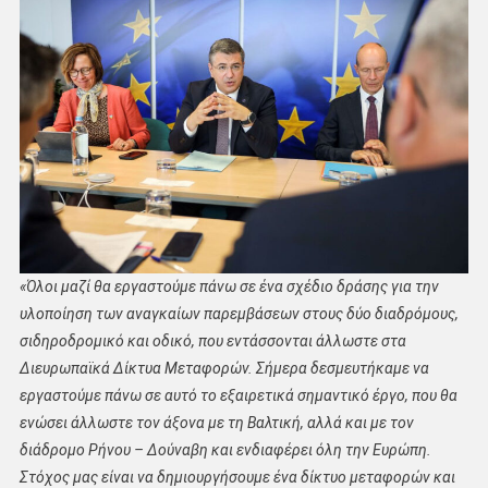
«Όλοι μαζί θα εργαστούμε πάνω σε ένα σχέδιο δράσης για την
υλοποίηση των αναγκαίων παρεμβάσεων στους δύο διαδρόμους,
σιδηροδρομικό και οδικό, που εντάσσονται άλλωστε στα
Διευρωπαϊκά Δίκτυα Μεταφορών. Σήμερα δεσμευτήκαμε να
εργαστούμε πάνω σε αυτό το εξαιρετικά σημαντικό έργο, που θα
ενώσει άλλωστε τον άξονα με τη Βαλτική, αλλά και με τον
διάδρομο Ρήνου – Δούναβη και ενδιαφέρει όλη την Ευρώπη.
Στόχος μας είναι να δημιουργήσουμε ένα δίκτυο μεταφορών και