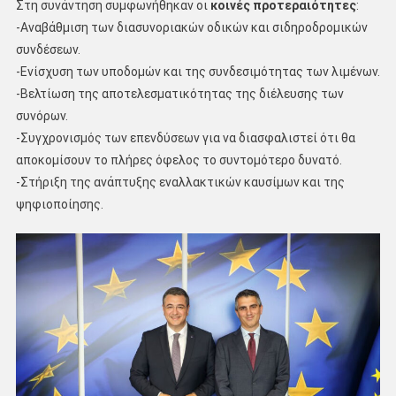
Στη συνάντηση συμφωνήθηκαν οι
κοινές προτεραιότητες
:
-Αναβάθμιση των διασυνοριακών οδικών και σιδηροδρομικών
συνδέσεων.
-Ενίσχυση των υποδομών και της συνδεσιμότητας των λιμένων.
-Βελτίωση της αποτελεσματικότητας της διέλευσης των
συνόρων.
-Συγχρονισμός των επενδύσεων για να διασφαλιστεί ότι θα
αποκομίσουν το πλήρες όφελος το συντομότερο δυνατό.
-Στήριξη της ανάπτυξης εναλλακτικών καυσίμων και της
ψηφιοποίησης.