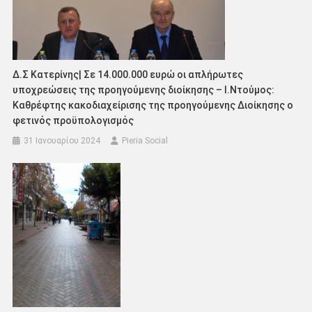
Δ.Σ Κατερίνης| Σε 14.000.000 ευρώ οι απλήρωτες
υποχρεώσεις της προηγούμενης διοίκησης – Ι.Ντούμος:
Καθρέφτης κακοδιαχείρισης της προηγούμενης Διοίκησης ο
φετινός προϋπολογισμός
31 Ιανουαρίου 2024
Pieria Social