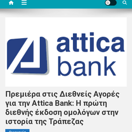
Πρεμιέρα στις Διεθνείς Αγορές
για την Attica Bank: Η πρώτη
διεθνής έκδοση ομολόγων στην
ιστορία της Τράπεζας