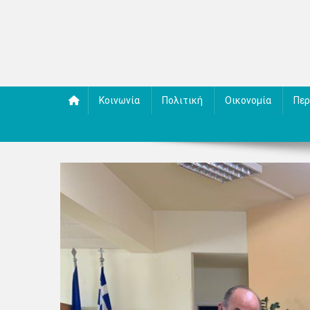
Κοινωνία
Πολιτική
Οικονομία
Περ