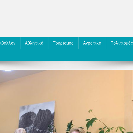
ιβάλλον
Αθλητικά
Τουρισμός
Αγροτικά
Πολιτισμός