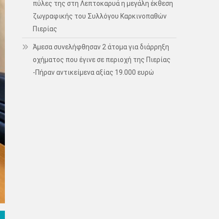
πύλες της στη Λεπτοκαρυά η μεγάλη έκθεση
ζωγραφικής του Συλλόγου Καρκινοπαθών
Πιερίας
Άμεσα συνελήφθησαν 2 άτομα για διάρρηξη
οχήματος που έγινε σε περιοχή της Πιερίας
-Πήραν αντικείμενα αξίας 19.000 ευρώ