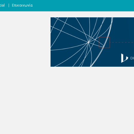
ial
Επικοινωνία