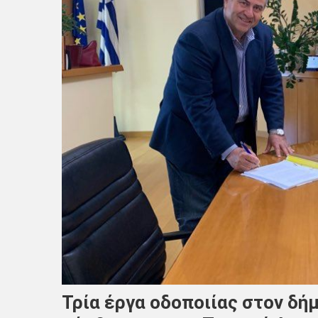
Τρία έργα οδοποιίας στον δή