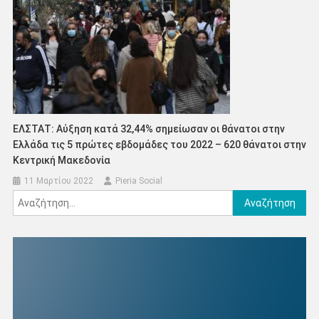
ΕΛΣΤΑΤ: Αύξηση κατά 32,44% σημείωσαν οι θάνατοι στην
Ελλάδα τις 5 πρώτες εβδομάδες του 2022 – 620 θάνατοι στην
Κεντρική Μακεδονία
11 Μαρτίου 2022
Pieria Social
Αναζήτηση
για: