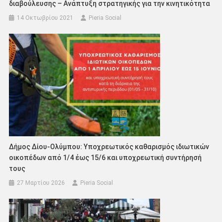
διαβούλευσης – Ανάπτυξη στρατηγικής για την κινητικότητα
14 Οκτωβρίου 2021
Pieria Social
Δήμος Δίου-Ολύμπου: Υποχρεωτικός καθαρισμός ιδιωτικών
οικοπέδων από 1/4 έως 15/6 και υποχρεωτική συντήρησή
τους
27 Μαρτίου 2026
Pieria Social