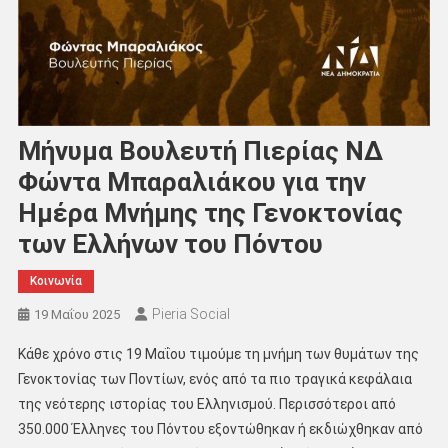
Μήνυμα Βουλευτή Πιερίας ΝΔ
Φώντα Μπαραλιάκου για την
Ημέρα Μνήμης της Γενοκτονίας
των Ελλήνων του Πόντου
Κοινωνία
Pieria Social
19 Μαΐου 2025
Κάθε χρόνο στις 19 Μαΐου τιμούμε τη μνήμη των θυμάτων της
Γενοκτονίας των Ποντίων, ενός από τα πιο τραγικά κεφάλαια
της νεότερης ιστορίας του Ελληνισμού. Περισσότεροι από
350.000 Έλληνες του Πόντου εξοντώθηκαν ή εκδιώχθηκαν από