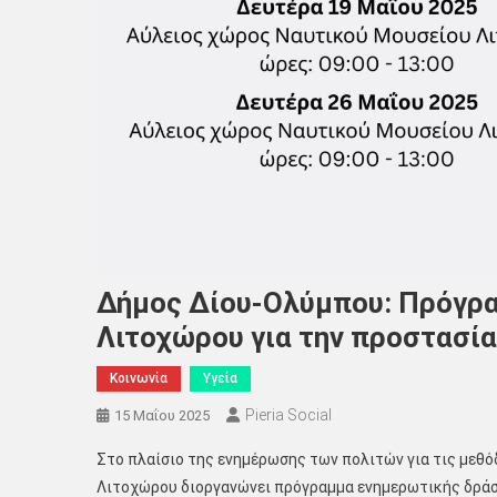
Δήμος Δίου-Ολύμπου: Πρόγρ
Λιτοχώρου για την προστασία
Κοινωνία
Υγεία
Pieria Social
15 Μαΐου 2025
Στο πλαίσιο της ενημέρωσης των πολιτών για τις μεθό
Λιτοχώρου διοργανώνει πρόγραμμα ενημερωτικής δράσ