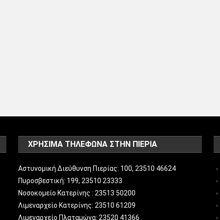
ΧΡΗΣΙΜΑ ΤΗΛΕΦΩΝΑ ΣΤΗΝ ΠΙΕΡΙΑ
Αστυνομική Διεύθυνση Πιερίας: 100, 23510 46624
Πυροσβεστική: 199, 23510 23333
Νοσοκομείο Κατερίνης : 23513 50200
Λιμεναρχείο Κατερίνης: 23510 61209
Λιμεναρχείο Πλαταμώνα: 23520 41366