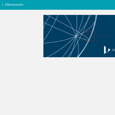
Επικοινωνία