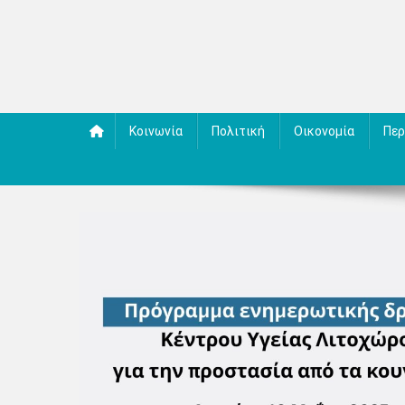
Κοινωνία
Πολιτική
Οικονομία
Περ