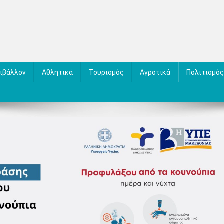
ιβάλλον
Αθλητικά
Τουρισμός
Αγροτικά
Πολιτισμός