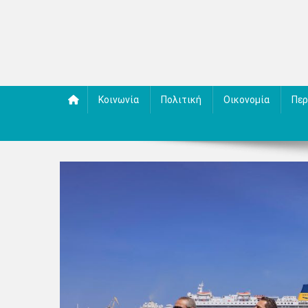
Κοινωνία
Πολιτική
Οικονομία
Περ