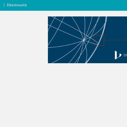
l
Επικοινωνία