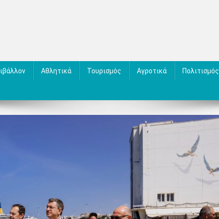
ιβάλλον
Αθλητικά
Τουρισμός
Αγροτικά
Πολιτισμός