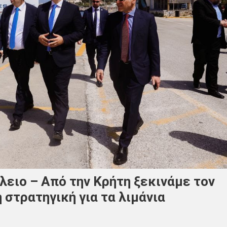
λειο – Από την Κρήτη ξεκινάμε τον
 στρατηγική για τα λιμάνια