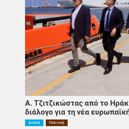
Α. Τζιτζικώστας από το Ηράκ
διάλογο για τη νέα ευρωπαϊκή
Διεθνή
Πολιτική